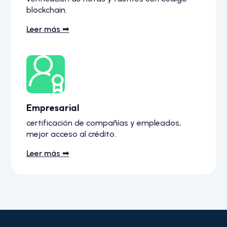
blockchain.
Leer más ➟
Empresarial
certificación de compañías y empleados,
mejor acceso al crédito.
Leer más ➟