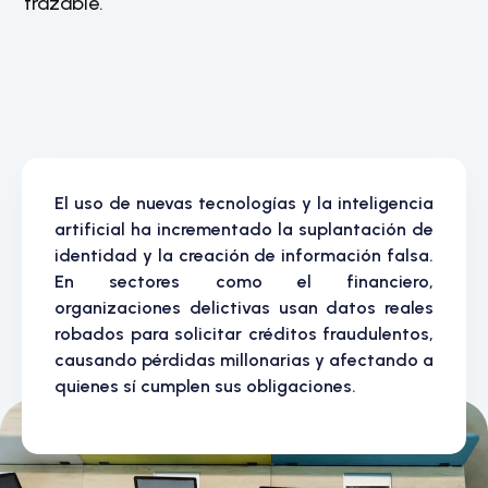
trazable.
El uso de nuevas tecnologías y la inteligencia
artificial ha incrementado la suplantación de
identidad y la creación de información falsa.
En sectores como el financiero,
organizaciones delictivas usan datos reales
robados para solicitar créditos fraudulentos,
causando pérdidas millonarias y afectando a
quienes sí cumplen sus obligaciones.