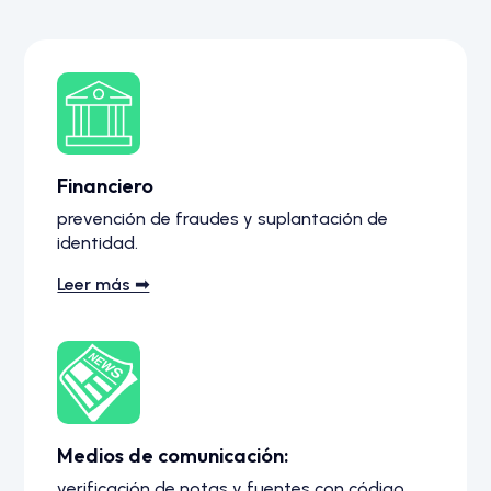
Financiero
prevención de fraudes y suplantación de
identidad.
Leer más ➟
Medios de comunicación:
verificación de notas y fuentes con código