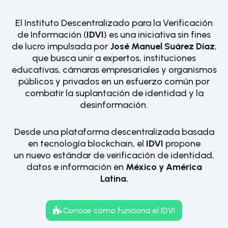
El Instituto Descentralizado para la Verificación
de Información (
IDVI
) es una iniciativa sin fines
de lucro impulsada por
José Manuel Suárez Díaz
,
que busca unir a expertos, instituciones
educativas, cámaras empresariales y organismos
públicos y privados en un esfuerzo común por
combatir la suplantación de identidad y la
desinformación.
Desde una plataforma descentralizada basada
en tecnología blockchain, el
IDVI
propone
un nuevo estándar de verificación de identidad,
datos e información en
México y América
Latina.
Conoce cómo funciona el IDVI