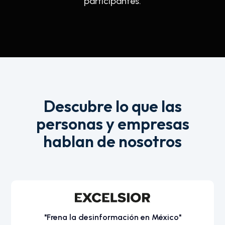
participantes.
Descubre lo que las
personas y empresas
hablan de nosotros
"Frena la desinformación en México"