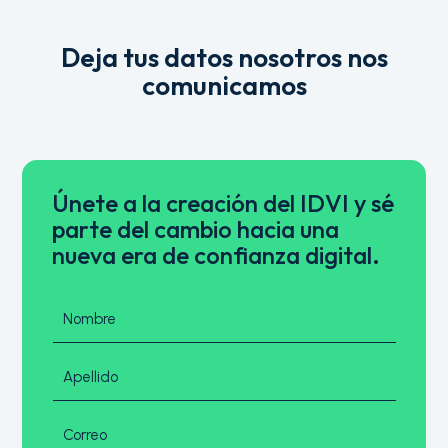
Deja tus datos nosotros nos
comunicamos
Únete a la creación del IDVI y sé
parte del cambio hacia una
nueva era de confianza digital.