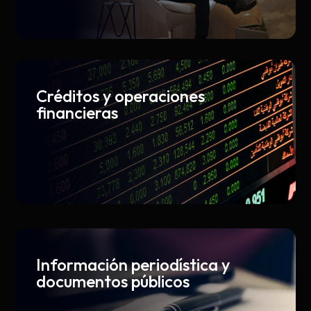
Créditos y operaciones
financieras
Información periodística y
documentos públicos