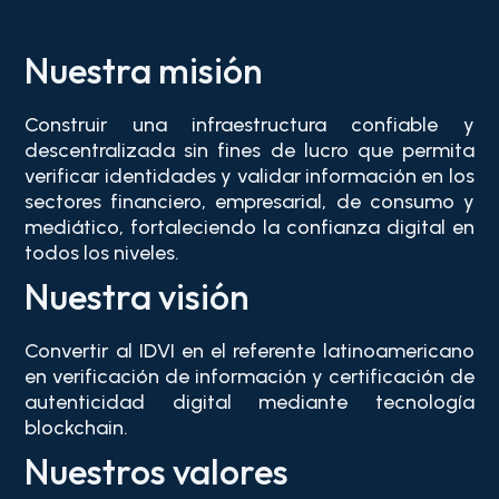
Nuestra misión
Construir una infraestructura confiable y
descentralizada sin fines de lucro que permita
verificar identidades y validar información en los
sectores financiero, empresarial, de consumo y
mediático, fortaleciendo la confianza digital en
todos los niveles.
Nuestra visión
Convertir al IDVI en el referente latinoamericano
en verificación de información y certificación de
autenticidad digital mediante tecnología
blockchain.
Nuestros valores