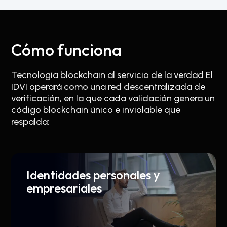
Cómo funciona
Tecnología blockchain al servicio de la verdad El
IDVI operará como una red descentralizada de
verificación, en la que cada validación genera un
código blockchain único e inviolable que
respalda:
Identidades personales y
empresariales