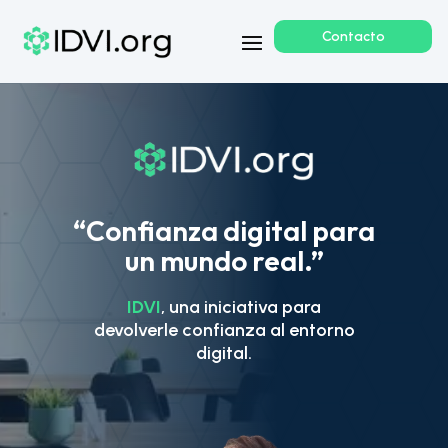
Contacto
“Confianza digital para
un mundo real.”
IDVI
, una iniciativa para
devolverle confianza al entorno
digital.