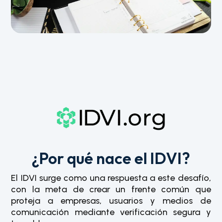
¿Por qué nace el IDVI?
El IDVI surge como una respuesta a este desafío,
con la meta de crear un frente común que
proteja a empresas, usuarios y medios de
comunicación mediante verificación segura y