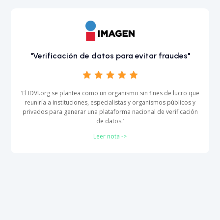
"Verificación de datos para evitar fraudes"
‘El IDVI.org se plantea como un organismo sin fines de lucro que
reuniría a instituciones, especialistas y organismos públicos y
privados para generar una plataforma nacional de verificación
de datos.’
Leer nota ->