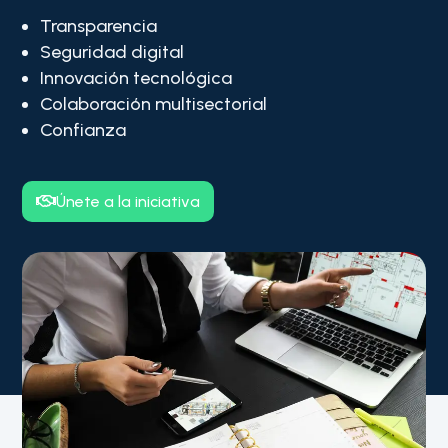
Transparencia
Seguridad digital
Innovación tecnológica
Colaboración multisectorial
Confianza
Únete a la iniciativa