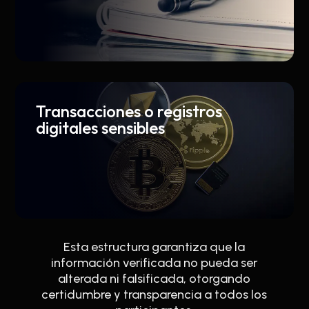
Transacciones o registros
digitales sensibles
Esta estructura garantiza que la
información verificada no pueda ser
alterada ni falsificada, otorgando
certidumbre y transparencia a todos los