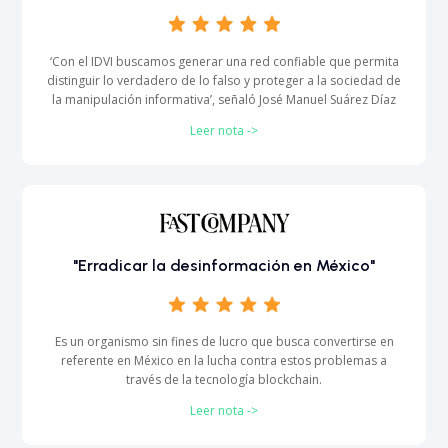
‘Con el IDVI buscamos generar una red confiable que permita
distinguir lo verdadero de lo falso y proteger a la sociedad de
la manipulación informativa’, señaló José Manuel Suárez Díaz
Leer nota ->
"Erradicar la desinformación en México"
Es un organismo sin fines de lucro que busca convertirse en
referente en México en la lucha contra estos problemas a
través de la tecnología blockchain.
Leer nota ->